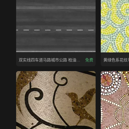
双实线四车道马路城市公路 柏油路贴图
免费
黄绿色系花纹