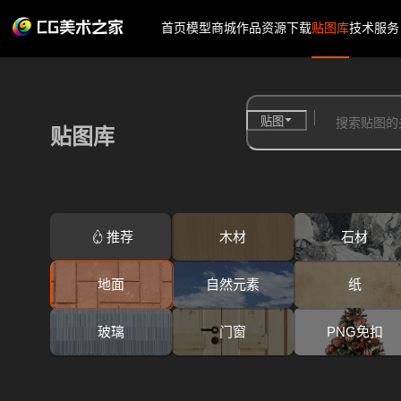
首页
模型商城
作品
资源下载
贴图库
技术服务
贴图
贴图库
推荐
木材
石材
地面
自然元素
纸
玻璃
门窗
PNG免扣