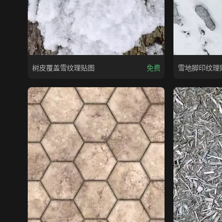
树皮覆盖雪纹理贴图
免费
雪地脚印纹理