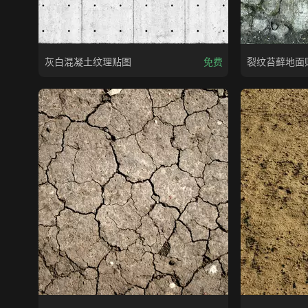
灰白混凝土纹理贴图
免费
裂纹苔藓地面