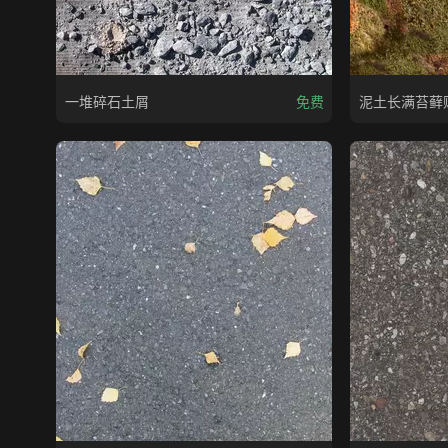
一堆碎石土屑
免费
泥土长满苔藓