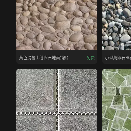
黄色混凝土鹅卵石地面铺贴
免费
小型鹅卵石碎