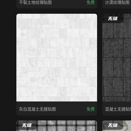
干裂土地纹理贴图
免费
沙漠纹理贴图
灰白混凝土无缝贴图
免费
混凝土无缝贴