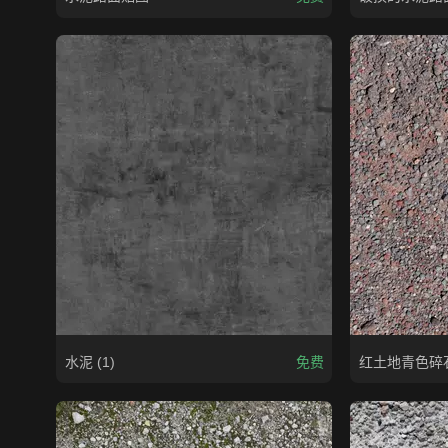
水泥 (1)
免费
红土地青色碎