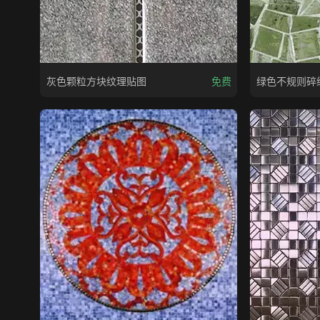
灰色颗粒方块纹理贴图
免费
绿色不规则碎