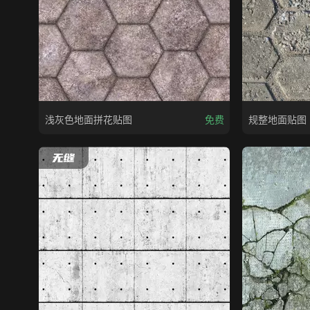
浅灰色地面拼花贴图
免费
规整地面贴图