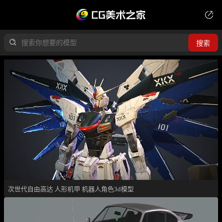
搜索
次世代自由高达 人形机甲 机器人角色3d模型