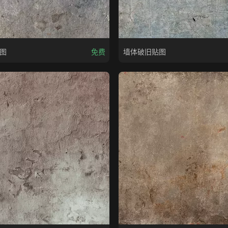
图
免费
墙体破旧贴图