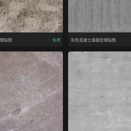
理贴图
免费
灰色混凝土墙面纹理贴图