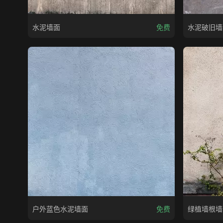
水泥墙面
免费
水泥破旧墙
户外蓝色水泥墙面
免费
绿植墙根墙