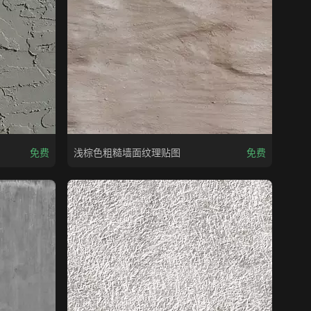
免费
浅棕色粗糙墙面纹理贴图
免费