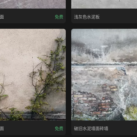
面
免费
浅灰色水泥板
面
免费
破旧水泥墙面砖墙