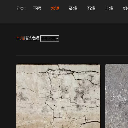
分类：
不限
水泥
砖墙
石墙
土墙
绿
全部
精选
免费
全部格式