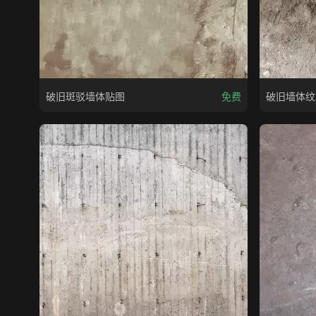
破旧斑驳墙体贴图
免费
破旧墙体纹