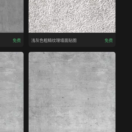
免费
浅灰色粗糙纹理墙面贴图
免费