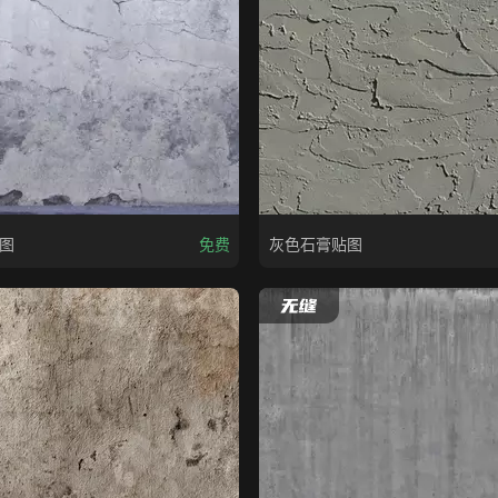
图
免费
灰色石膏贴图