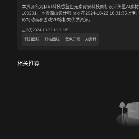
本资源名为科幻科技感蓝色元素背景科技图标设计矢量AI素材模
100291，本资源由设计师 mid 在2024-10-22 18:
影视动画和游戏VR等相关优质资源。
3
2024-10-22 18:31:35
科幻图标
科技图标
蓝色元素
AI素材
相关推荐