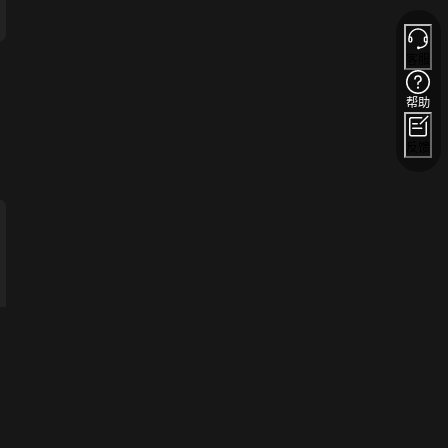
客服
帮助
反馈