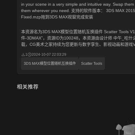
in your scene in a very simple and intuitive way. Swap the
them wherever you need. 支持的软件版本： 3DS MAX 20
Fixed.mzp拖到3DS MAX视窗完成安装
本资源名为3DS MAX模型位置随机互换插件 Scatter Tools V1
件-3DMAX”，资源ID为100248，本资源由设计师 中午_吃什么 
载，CG美术之家持续为您更新与数字孪生、影视动画和游戏
1
2024-10-07 22:03:29
3DS MAX模型位置随机互换插件
Scatter Tools
相关推荐