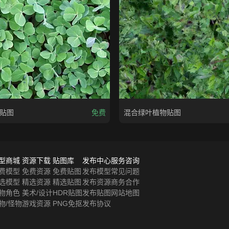
贴图
免费
混合绿叶植物贴图
型商城
资源下载
贴图库
发布中心
服务咨询
费模型
免费资源
免费贴图
发布模型
常见问题
选模型
精选资源
精选贴图
发布资源
商务合作
物角色
美术/设计
HDR贴图
发布贴图
网站地图
物/怪物
游戏资源
PNG免抠
发布协议