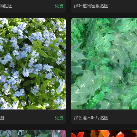
物贴图
免费
绿叶植物密集贴图
图
免费
绿色灌木叶片贴图