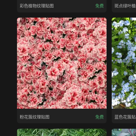
彩色植物纹理贴图
免费
斑点绿叶植
粉花簇纹理贴图
免费
蓝色花簇贴