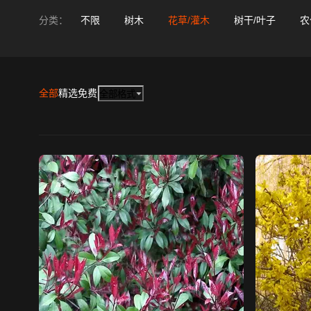
分类：
不限
树木
花草/灌木
树干/叶子
农
全部
精选
免费
全部格式