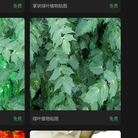
免费
掌状绿叶植物贴图
免费
免费
绿叶植物贴图
免费