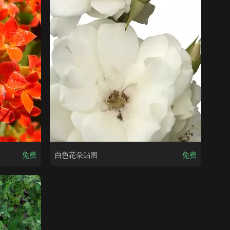
免费
白色花朵贴图
免费