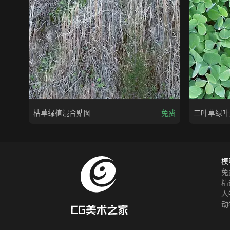
枯草绿植混合贴图
免费
三叶草绿叶
模
免
精
人
动