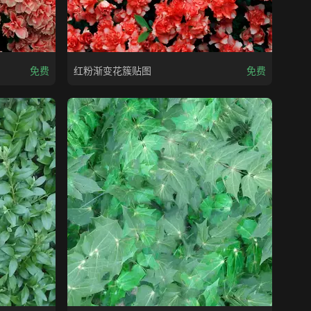
免费
红粉渐变花簇贴图
免费