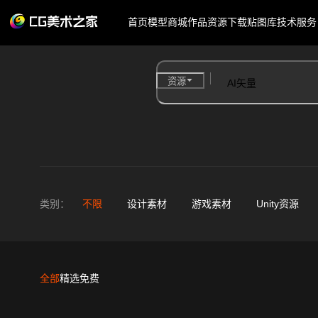
首页
模型商城
作品
资源下载
贴图库
技术服务
资源
类别：
不限
设计素材
游戏素材
Unity资源
全部
精选
免费