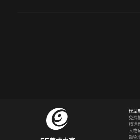
模型
免费
精选
人物
动物/