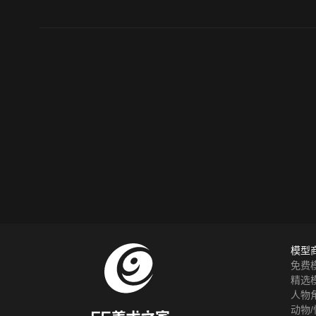
模型
免费
精选
人物
动物/