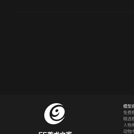
模型
免费
精选
人物
动物/