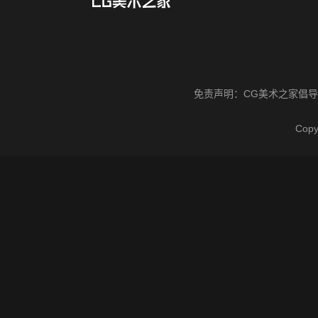
免责声明：
CG美术之家
倡导
Cop