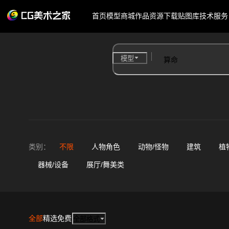
首页
模型商城
作品
资源下载
贴图库
技术服务
模型
类别：
不限
人物角色
动物/怪物
建筑
植
器械/设备
展厅/舞美类
全部
精选
免费
全部格式