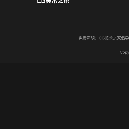
免责声明：
CG美术之家
倡导
Cop