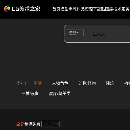
首页
模型商城
作品
资源下载
贴图库
技术服务
模型
类别：
不限
人物角色
动物/怪物
建筑
植
器械/设备
展厅/舞美类
全部
精选
免费
全部格式