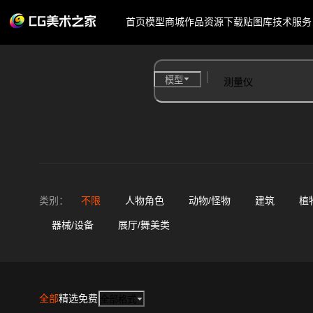
首页
模型商城
作品
资源下载
贴图库
技术服务
模型
类别：
不限
人物角色
动物/怪物
建筑
植
器械/设备
展厅/舞美类
全部
精选
免费
全部格式