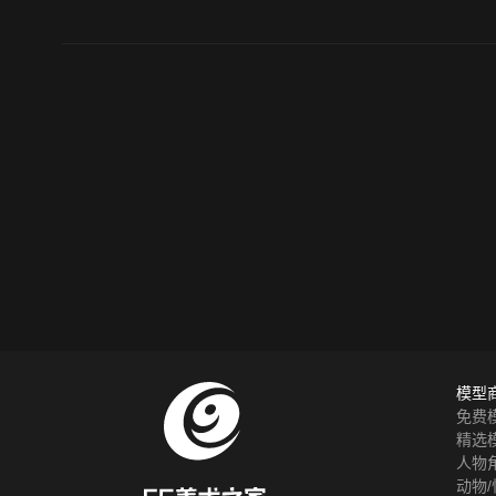
模型
免费
精选
人物
动物/