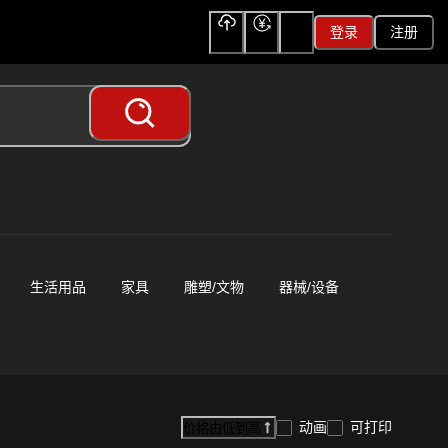
登录
注册
上传
充值
签到
生活用品
家具
雕塑/文物
器械/设备
动画
可打印
价格
由低到高