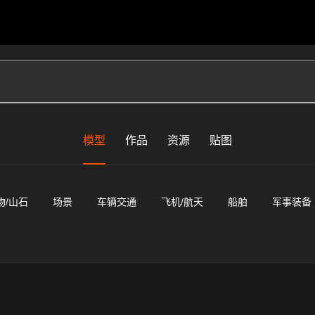
模型
作品
资源
贴图
物/山石
场景
车辆交通
飞机/航天
船舶
军事装备