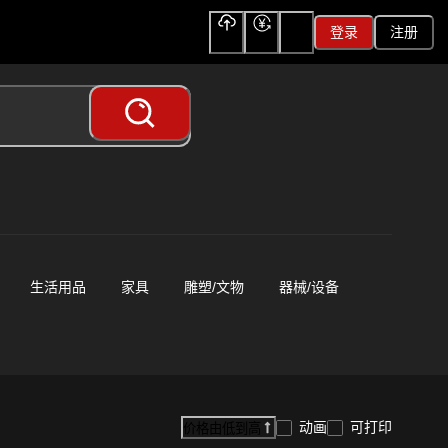
登录
注册
上传
充值
签到
生活用品
家具
雕塑/文物
器械/设备
动画
可打印
价格
由低到高