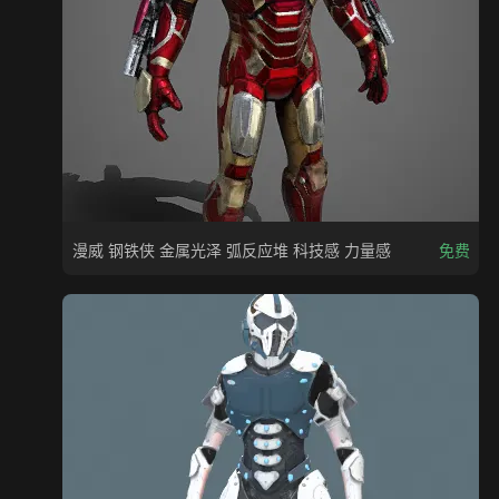
漫威 钢铁侠 金属光泽 弧反应堆 科技感 力量感
免费