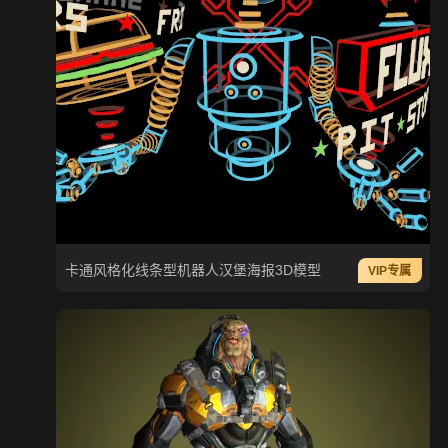
卡通风格化线条型机器人汉堡海报3D模型
VIP专属