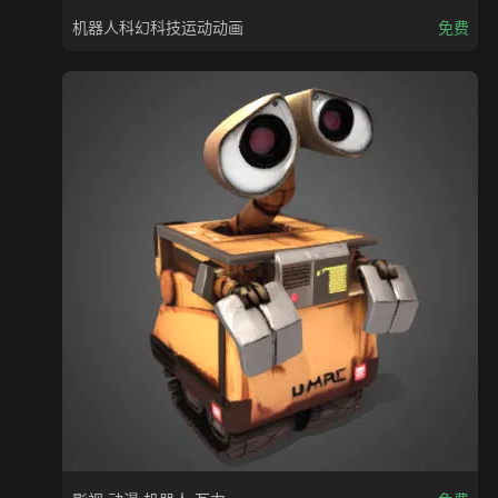
机器人科幻科技运动动画
免费