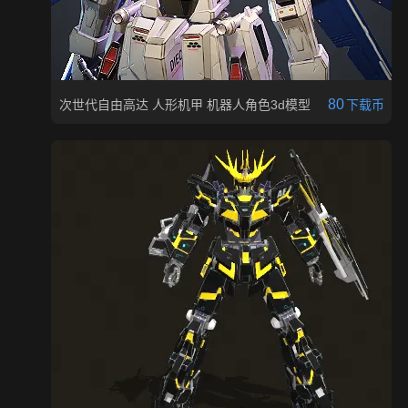
80
次世代自由高达 人形机甲 机器人角色3d模型
下载币