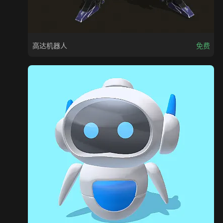
高达机器人
免费