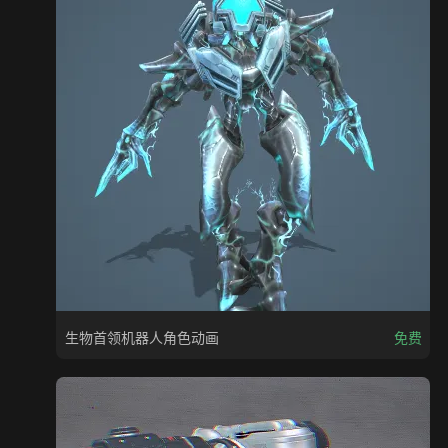
生物首领机器人角色动画
免费