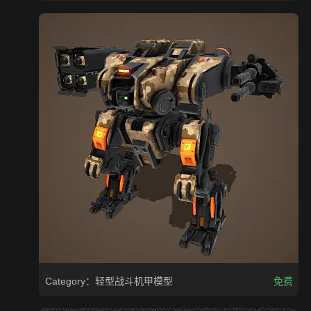
Category：轻型战斗机甲模型
免费