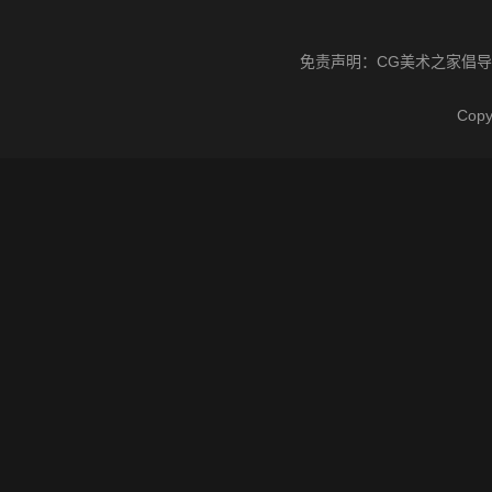
免责声明：
CG美术之家
倡导
Cop