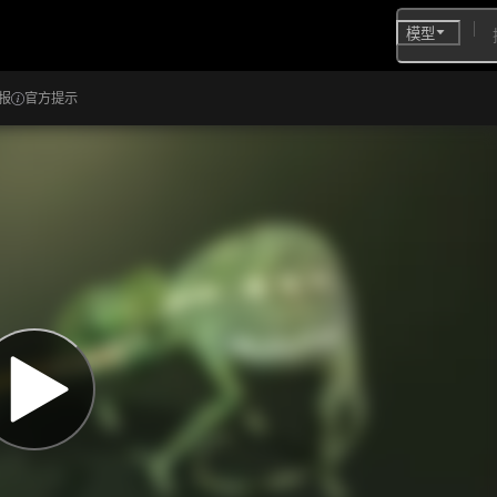
模型
报
官方提示