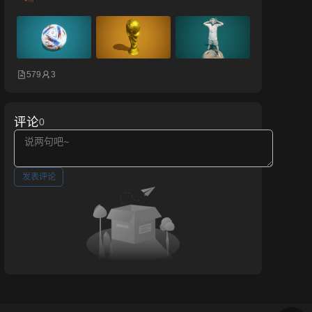
579
3
评论
0
发表评论