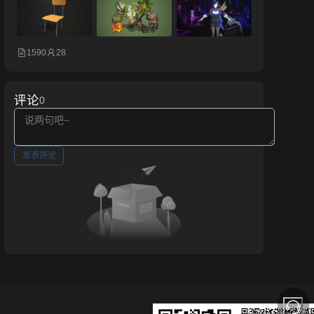
1590
28
评论
0
发表评论