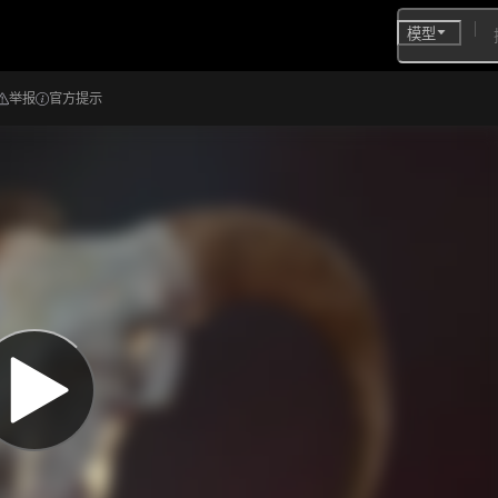
模型
举报
官方提示