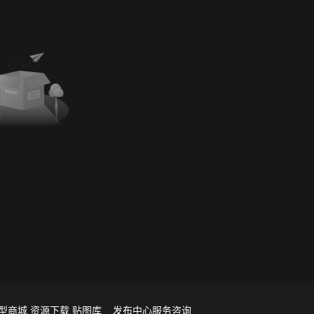
型商城
资源下载
贴图库
发布中心
服务咨询