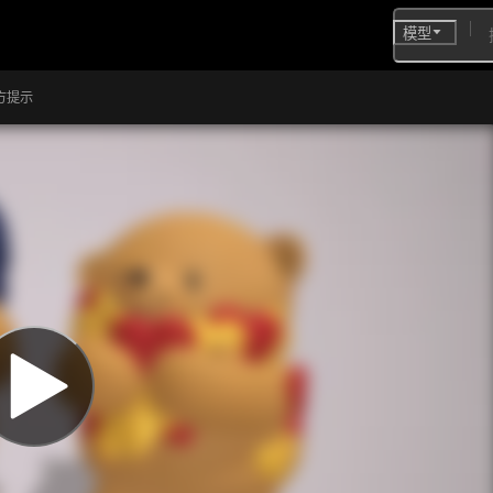
模型
方提示