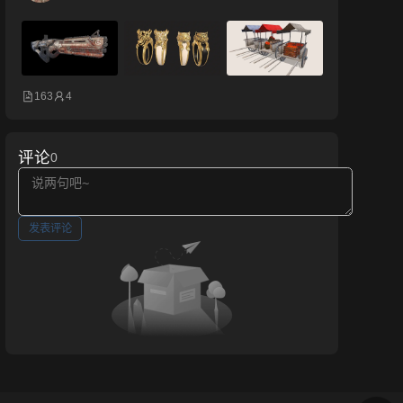
163
4
评论
0
发表评论