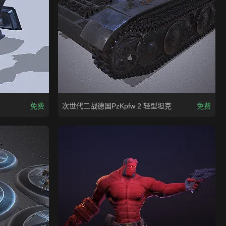
免费
次世代二战德国PzKpfw 2 轻型坦克
免费