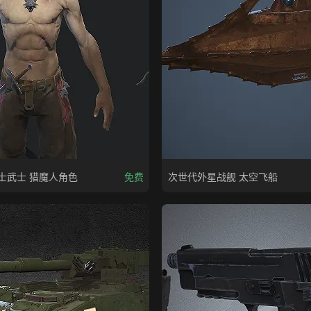
士武士 猎魔人角色
免费
次世代外星战舰 太空飞船