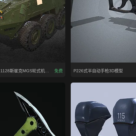
Stryker 美国M1128斯崔克MGS轮式机动火炮系统
免费
P226式半自动手枪3D模型