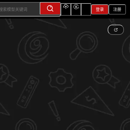
登录
注册
上传
充值
签到