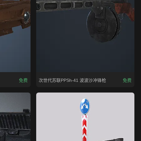
免费
次世代苏联PPSh-41 波波沙冲锋枪
免费