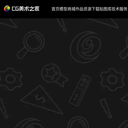
首页
模型商城
作品
资源下载
贴图库
技术服务