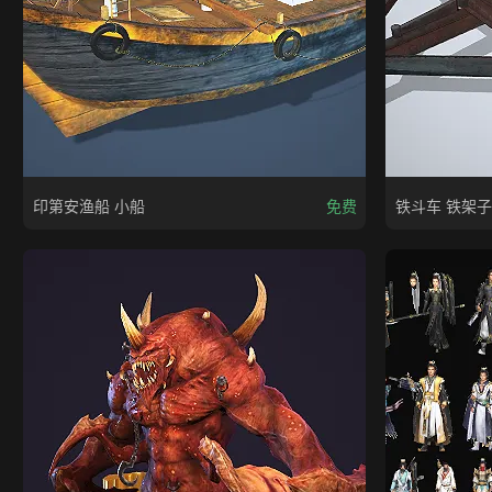
印第安渔船 小船
免费
铁斗车 铁架子