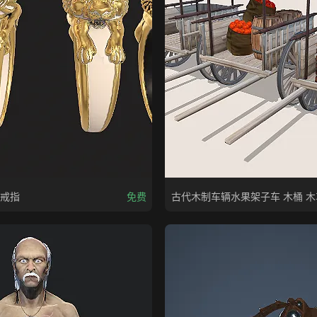
质戒指
免费
古代木制车辆水果架子车 木桶 木