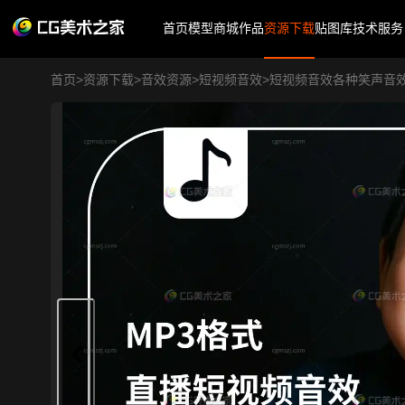
首页
模型商城
作品
资源下载
贴图库
技术服务
首页
>
资源下载
>
音效资源
>
短视频音效
>
短视频音效各种笑声音效