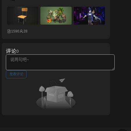
1590
28
评论
0
发表评论