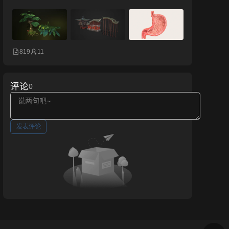
819
11
评论
0
发表评论