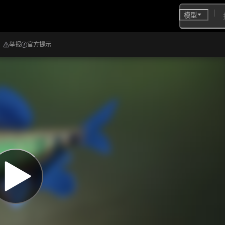
模型
举报
官方提示