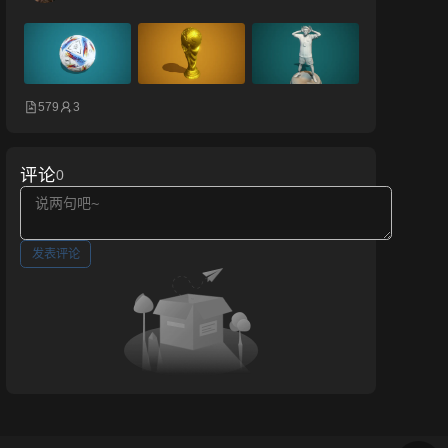
579
3
评论
0
发表评论