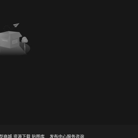
型商城
资源下载
贴图库
发布中心
服务咨询