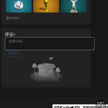
579
3
评论
0
发表评论