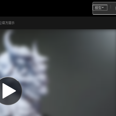
模型
官方提示