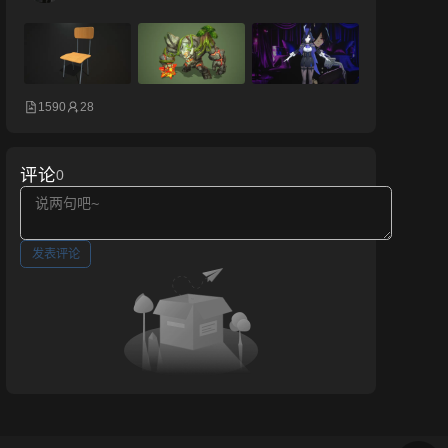
1590
28
评论
0
发表评论