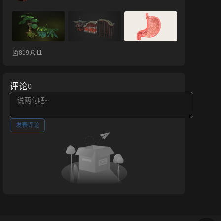
819
11
评论
0
发表评论