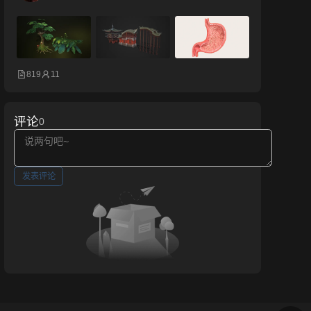
819
11
评论
0
发表评论