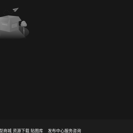
型商城
资源下载
贴图库
发布中心
服务咨询