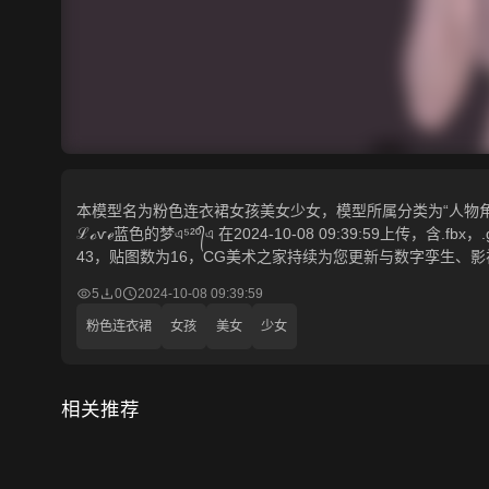
本模型名为粉色连衣裙女孩美女少女，模型所属分类为“人物角色
ℒℴѵℯ蓝色的梦এ⁵²º᭄এ 在2024-10-08 09:39:59上传，含
43，贴图数为16，CG美术之家持续为您更新与数字孪生、
5
0
2024-10-08 09:39:59
粉色连衣裙
女孩
美女
少女
相关推荐