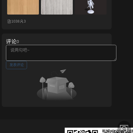
1038
3
评论
0
发表评论