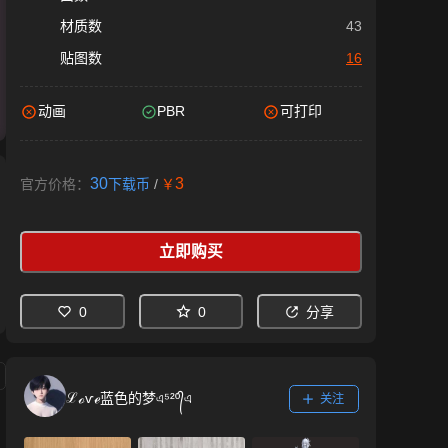
材质数
43
贴图数
16
动画
PBR
可打印
30
3
官方价格：
下载币
/
￥
立即购买
0
0
分享
ℒℴѵℯ蓝色的梦এ⁵²º᭄এ
关注