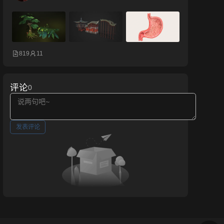
819
11
评论
0
发表评论