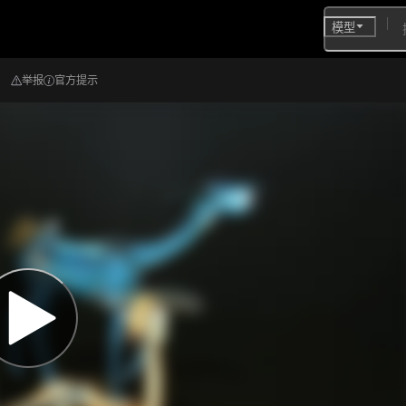
模型
举报
官方提示