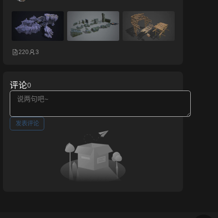
220
3
评论
0
发表评论