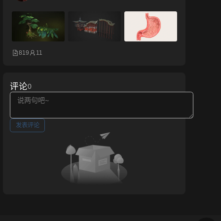
819
11
评论
0
发表评论