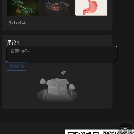
819
11
评论
0
发表评论