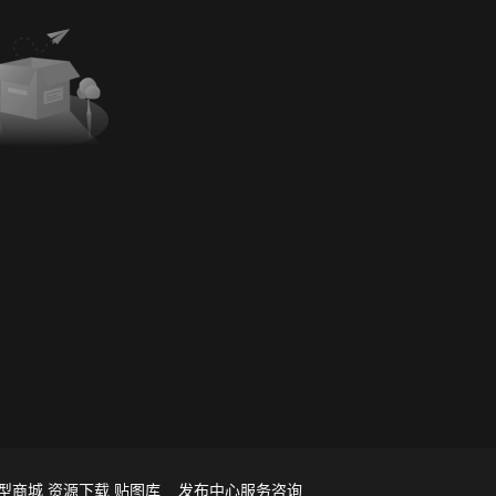
型商城
资源下载
贴图库
发布中心
服务咨询