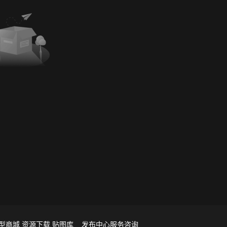
型商城
资源下载
贴图库
发布中心
服务咨询