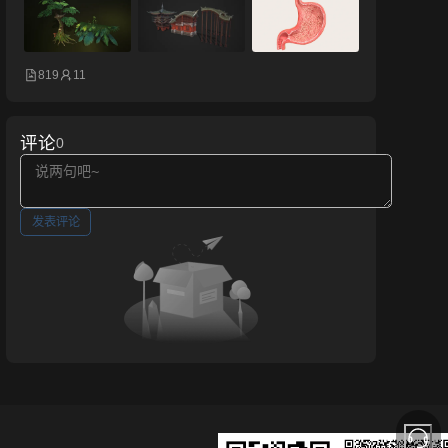
819
11
评论
0
发表评论