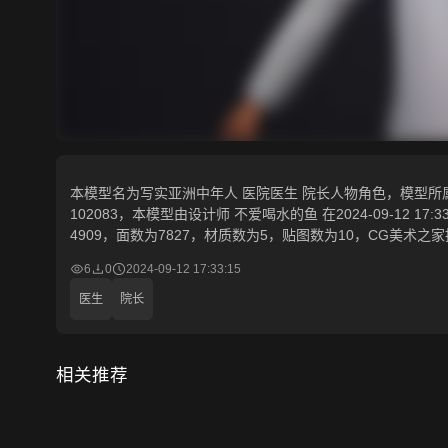
本模型名为写实亚洲中年人 医院医生 院长人物角色，模型所属
102083，本模型由设计师 不爱喝水的鱼 在2024-09-12 17:3
4909，面数为7827，材质数为5，贴图数为10，CG美
6
0
2024-09-12 17:33:15
医生
院长
相关推荐