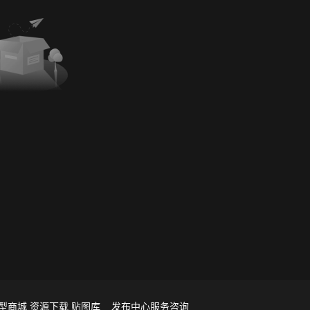
型商城
资源下载
贴图库
发布中心
服务咨询