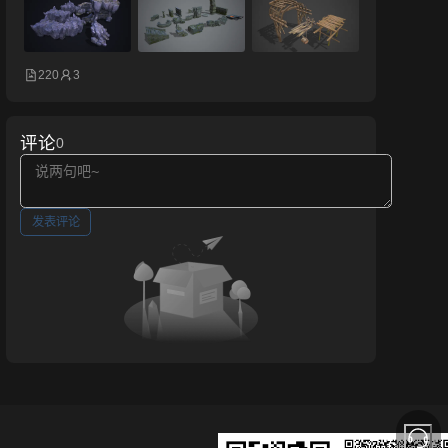
220
3
评论
0
发表评论