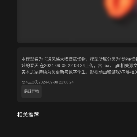
本模型名为卡通风格大嘴蘑菇怪物，模型所属分类为“动物/怪物-
娃的春天 在2024-09-08 22:08:24上传，含.fbx，.g
美术之家持续为您更新与数字孪生、影视动画和游戏VR等相
4
2
2024-09-08 22:08:24
蘑菇怪物
相关推荐