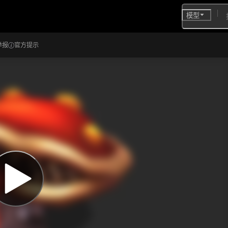
模型
举报
官方提示