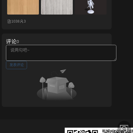
1038
3
评论
0
发表评论