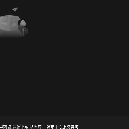
型商城
资源下载
贴图库
发布中心
服务咨询