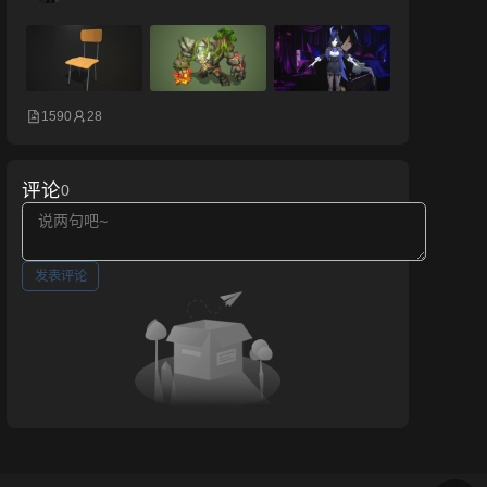
1590
28
评论
0
发表评论