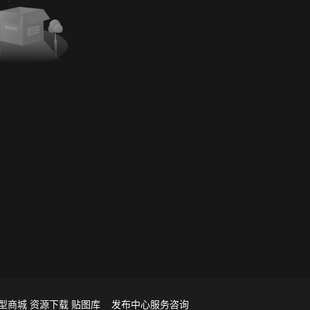
型商城
资源下载
贴图库
发布中心
服务咨询