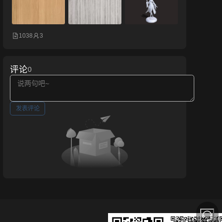
1038
3
评论
0
发表评论