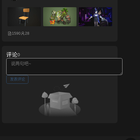
1590
28
评论
0
发表评论