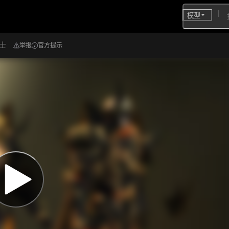
模型
士
举报
官方提示