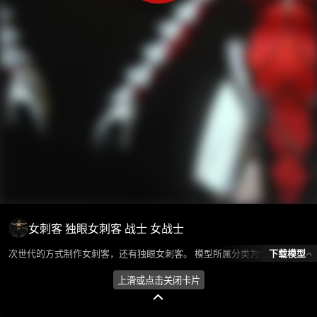
女刺客 独眼女刺客 战士 女战士
下载模型
次世代的方式制作女刺客，还有独眼女刺客。 模型所属分类为“人物角色-女人”，模型风格为写实，模型ID为101326，本模型由设计师 Huan环 在2024-08-20 19:34:49上传，含.fbx，.gltf，.max(3dsMax)相关源文件下载格式，点数为13499，面数为15788，材质数为7，贴图数为12，CG美术之家持续为您更新与数字孪生、影视动画和游戏VR等相关优质资源。
上滑或点击关闭卡片