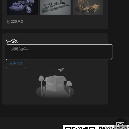
220
3
评论
0
发表评论