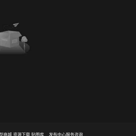
型商城
资源下载
贴图库
发布中心
服务咨询