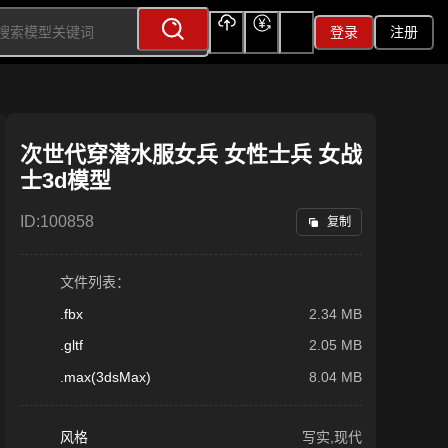
登录
注册
上传
充值
签到
次世代穿潜水服女兵 女性士兵 女战
士3d模型
ID:
100858
复制
文件列表：
.fbx
2.34 MB
.gltf
2.05 MB
.max(3dsMax)
8.04 MB
风格
写实,现代