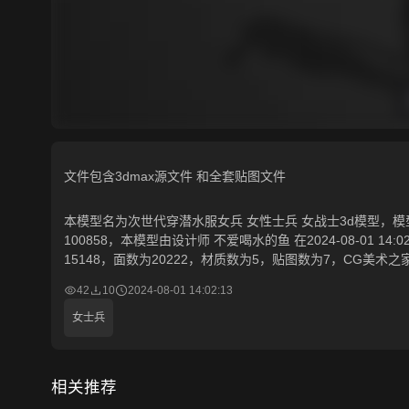
文件包含3dmax源文件 和全套贴图文件
本模型名为次世代穿潜水服女兵 女性士兵 女战士3d模型，模
100858，本模型由设计师 不爱喝水的鱼 在2024-08-01 14:0
15148，面数为20222，材质数为5，贴图数为7，CG美
42
10
2024-08-01 14:02:13
女士兵
相关推荐