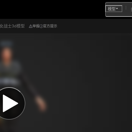
模型
女战士3d模型
举报
官方提示