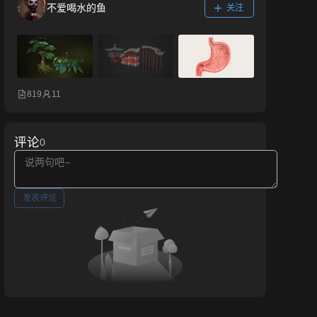
不爱喝水的鱼
关注
819
11
评论
0
发表评论