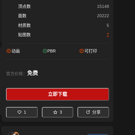
顶点数
15148
面数
20222
材质数
5
贴图数
7
动画
PBR
可打印
免费
官方价格：
立即下载
1
3
分享